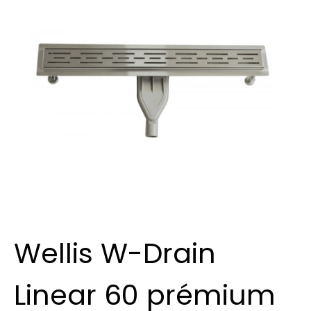
Wellis W-Drain
Linear 60 prémium